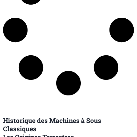
Historique des Machines à Sous
Classiques
Les Origines Terrestres