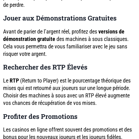
de perdre.
Jouer aux Démonstrations Gratuites
Avant de parier de l’argent réel, profitez des
versions de
démonstration gratuite
des machines à sous classiques.
Cela vous permettra de vous familiariser avec le jeu sans
risquer votre argent.
Rechercher des RTP Élevés
Le
RTP
(Return to Player) est le pourcentage théorique des
mises qui est retourné aux joueurs sur une longue période.
Choisir des machines à sous avec un RTP élevé augmente
vos chances de récupération de vos mises.
Profiter des Promotions
Les casinos en ligne offrent souvent des promotions et des
bonus pour les nouveaux joueurs et les joueurs fidèles.