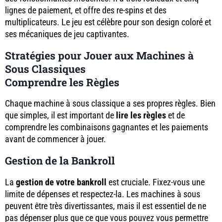
lignes de paiement, et offre des re-spins et des
multiplicateurs. Le jeu est célèbre pour son design coloré et
ses mécaniques de jeu captivantes.
Stratégies pour Jouer aux Machines à
Sous Classiques
Comprendre les Règles
Chaque machine à sous classique a ses propres règles. Bien
que simples, il est important de
lire les règles
et de
comprendre les combinaisons gagnantes et les paiements
avant de commencer à jouer.
Gestion de la Bankroll
La
gestion de votre bankroll
est cruciale. Fixez-vous une
limite de dépenses et respectez-la. Les machines à sous
peuvent être très divertissantes, mais il est essentiel de ne
pas dépenser plus que ce que vous pouvez vous permettre