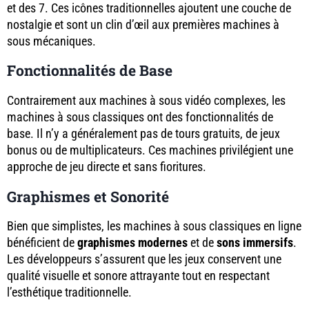
et des 7. Ces icônes traditionnelles ajoutent une couche de
nostalgie et sont un clin d’œil aux premières machines à
sous mécaniques.
Fonctionnalités de Base
Contrairement aux machines à sous vidéo complexes, les
machines à sous classiques ont des fonctionnalités de
base. Il n’y a généralement pas de tours gratuits, de jeux
bonus ou de multiplicateurs. Ces machines privilégient une
approche de jeu directe et sans fioritures.
Graphismes et Sonorité
Bien que simplistes, les machines à sous classiques en ligne
bénéficient de
graphismes modernes
et de
sons immersifs
.
Les développeurs s’assurent que les jeux conservent une
qualité visuelle et sonore attrayante tout en respectant
l’esthétique traditionnelle.