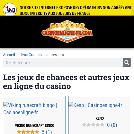
Accueil
Jeux Gratuits
autres jeux
Les jeux de chances et autres jeux
en ligne du casino
KENO
0
(
0
)
VIKING RUNECRAFT BINGO
5
(
1
)