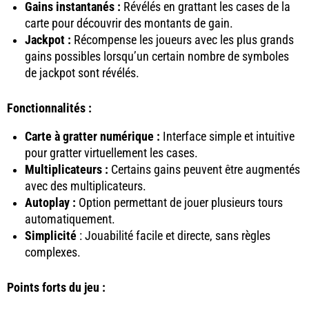
Gains instantanés :
Révélés en grattant les cases de la
carte pour découvrir des montants de gain.
Jackpot :
Récompense les joueurs avec les plus grands
gains possibles lorsqu’un certain nombre de symboles
de jackpot sont révélés.
Fonctionnalités :
Carte à gratter numérique :
Interface simple et intuitive
pour gratter virtuellement les cases.
Multiplicateurs :
Certains gains peuvent être augmentés
avec des multiplicateurs.
Autoplay :
Option permettant de jouer plusieurs tours
automatiquement.
Simplicité
: Jouabilité facile et directe, sans règles
complexes.
Points forts du jeu :