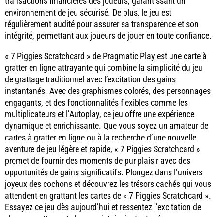
transactions financières des joueurs, garantissant un
environnement de jeu sécurisé. De plus, le jeu est
régulièrement audité pour assurer sa transparence et son
intégrité, permettant aux joueurs de jouer en toute confiance.
« 7 Piggies Scratchcard » de Pragmatic Play est une carte à
gratter en ligne attrayante qui combine la simplicité du jeu
de grattage traditionnel avec l’excitation des gains
instantanés. Avec des graphismes colorés, des personnages
engagants, et des fonctionnalités flexibles comme les
multiplicateurs et l’Autoplay, ce jeu offre une expérience
dynamique et enrichissante. Que vous soyez un amateur de
cartes à gratter en ligne ou à la recherche d’une nouvelle
aventure de jeu légère et rapide, « 7 Piggies Scratchcard »
promet de fournir des moments de pur plaisir avec des
opportunités de gains significatifs. Plongez dans l’univers
joyeux des cochons et découvrez les trésors cachés qui vous
attendent en grattant les cartes de « 7 Piggies Scratchcard ».
Essayez ce jeu dès aujourd’hui et ressentez l’excitation de