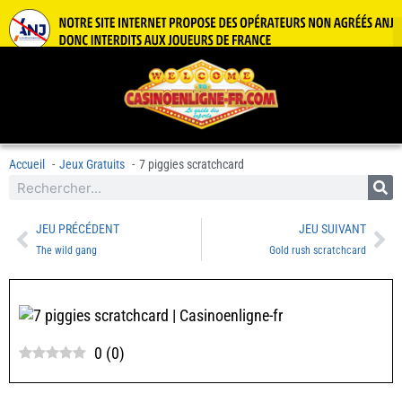
Accueil
Jeux Gratuits
7 piggies scratchcard
JEU PRÉCÉDENT
JEU SUIVANT
The wild gang
Gold rush scratchcard
0
(
0
)